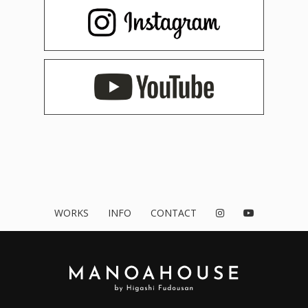
WORKS
INFO
CONTACT