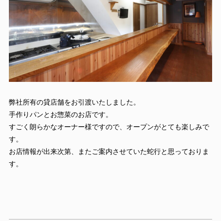
弊社所有の貸店舗をお引渡いたしました。
手作りパンとお惣菜のお店です。
すごく朗らかなオーナー様ですので、オープンがとても楽しみで
す。
お店情報が出来次第、またご案内させていた蛇行と思っておりま
す。