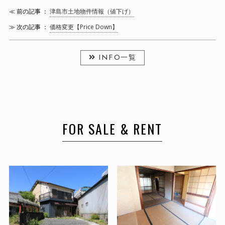
≪ 前の記事 ：
津島市土地物件情報（値下げ）
≫ 次の記事 ：
価格変更【Price Down】
INFO一覧
FOR SALE & RENT