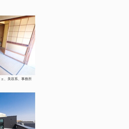
フェ、美容系、事務所