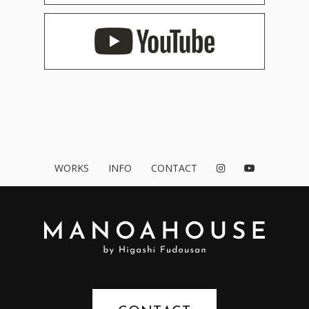
WORKS
INFO
CONTACT