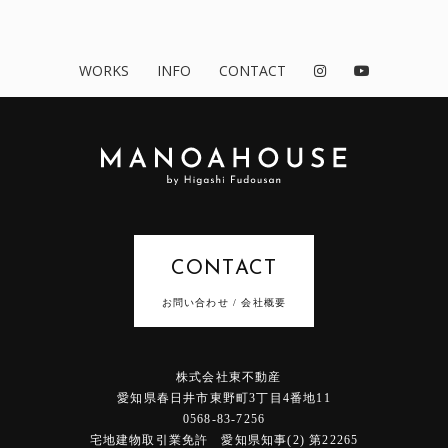
WORKS
INFO
CONTACT
CONTACT
お問い合わせ / 会社概要
株式会社東不動産
愛知県春日井市東野町3丁目4番地11
0568-83-7256
宅地建物取引業免許 愛知県知事(2) 第22265