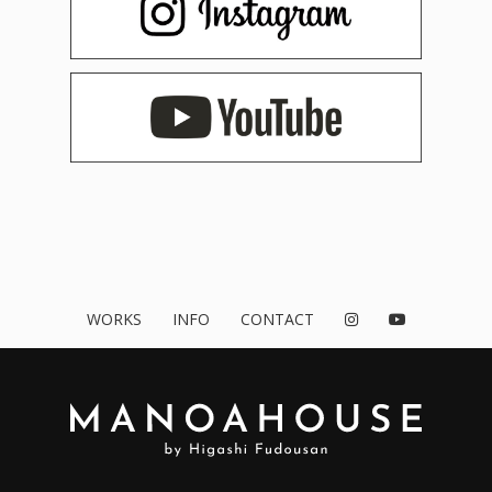
WORKS
INFO
CONTACT