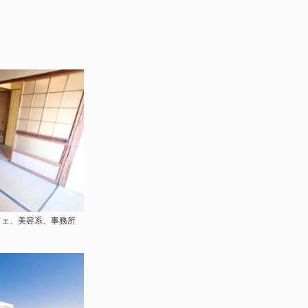
フェ、美容系、事務所