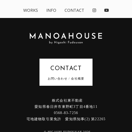
WORKS
INFO
CONTACT
CONTACT
お問い合わせ / 会社概要
株式会社東不動産
愛知県春日井市東野町3丁目4番地11
0568-83-7256
宅地建物取引業免許 愛知県知事(2) 第22265
© HIGASHI FUDOUSAN 2026