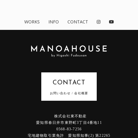
WORKS
INFO
CONTACT
CONTACT
お問い合わせ / 会社概要
株式会社東不動産
愛知県春日井市東野町3丁目4番地11
0568-83-7256
宅地建物取引業免許 愛知県知事(2) 第22265