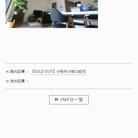
≪ 前の記事 ：
【SOLD OUT】小牧市小牧の邸宅
≫ 次の記事 ：
INFO一覧