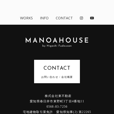
WORKS
INFO
CONTACT
CONTACT
お問い合わせ / 会社概要
株式会社東不動産
愛知県春日井市東野町3丁目4番地11
0568-83-7256
宅地建物取引業免許 愛知県知事(2) 第22265