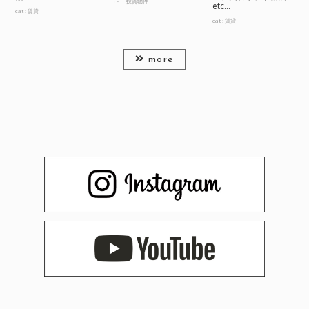
cat :
投資物件
etc...
cat :
賃貸
cat :
賃貸
more