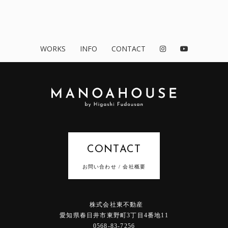
WORKS
INFO
CONTACT
CONTACT
お問い合わせ / 会社概要
株式会社東不動産
愛知県春日井市東野町3丁目4番地11
0568-83-7256