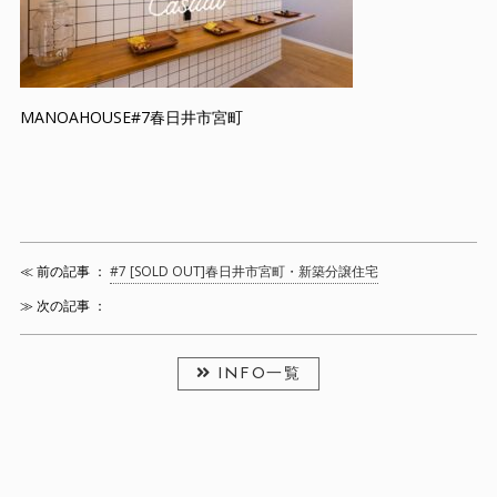
MANOAHOUSE#7春日井市宮町
≪ 前の記事 ：
#7 [SOLD OUT]春日井市宮町・新築分譲住宅
≫ 次の記事 ：
INFO一覧