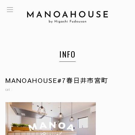
INFO
MANOAHOUSE#7春日井市宮町
cat :