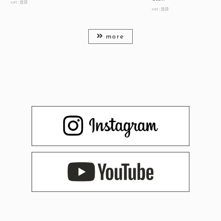
cat :
賃貸
cat :
賃貸
more