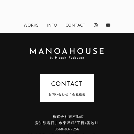
WORKS
INFO
CONTACT
CONTACT
お問い合わせ / 会社概要
株式会社東不動産
愛知県春日井市東野町3丁目4番地11
0568-83-7256