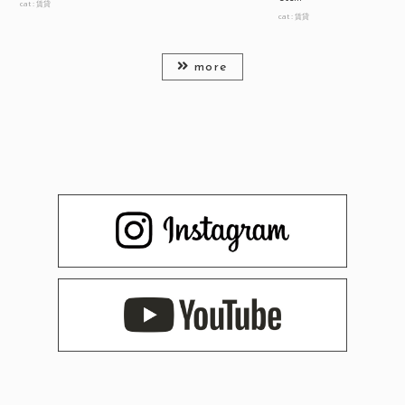
cat :
賃貸
cat :
賃貸
more