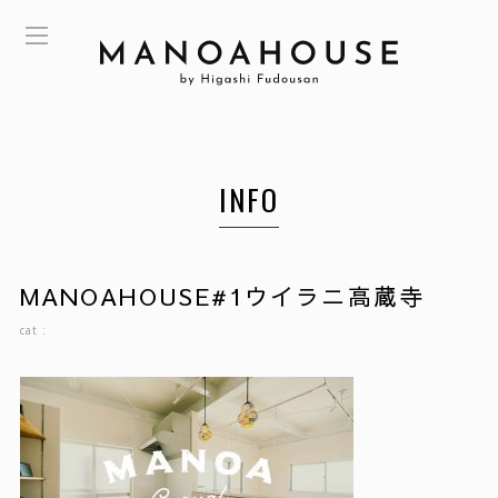
INFO
MANOAHOUSE#1ウイラニ高蔵寺
cat :