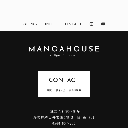
WORKS
INFO
CONTACT
CONTACT
お問い合わせ / 会社概要
株式会社東不動産
愛知県春日井市東野町3丁目4番地11
0568-83-7256